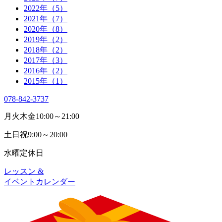
2022年（5）
2021年（7）
2020年（8）
2019年（2）
2018年（2）
2017年（3）
2016年（2）
2015年（1）
078-842-3737
月火木金
10:00～21:00
土日祝
9:00～20:00
水曜
定休日
レッスン &
イベントカレンダー