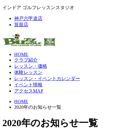
インドア ゴルフレッスンスタジオ
神戸六甲道店
箕面店
HOME
クラブ紹介
レッスン・価格
体験レッスン
レッスン・イベントカレンダー
イベント情報
アクセスMAP
HOME
2020年のお知らせ一覧
2020年のお知らせ一覧