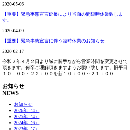
2020-05-06
【重要】緊急事態宣言延長により当面の間臨時休業致しま
す。
2020-04-09
【重要】緊急事態宣言に伴う臨時休業のお知らせ
2020-02-17
令和２年４月２日より誠に勝手ながら営業時間を変更させて
頂きます。何卒ご理解頂きますようお願い致します。旧平日
１０：００～２２：００を新１０：００～２１：００
お知らせ
NEWS
お知らせ
2026年（4）
2025年（4）
2024年（6）
2023年（7）