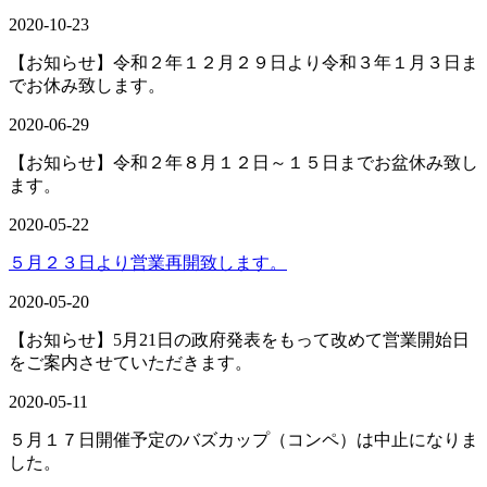
2020-10-23
【お知らせ】令和２年１２月２９日より令和３年１月３日ま
でお休み致します。
2020-06-29
【お知らせ】令和２年８月１２日～１５日までお盆休み致し
ます。
2020-05-22
５月２３日より営業再開致します。
2020-05-20
【お知らせ】5月21日の政府発表をもって改めて営業開始日
をご案内させていただきます。
2020-05-11
５月１７日開催予定のバズカップ（コンペ）は中止になりま
した。