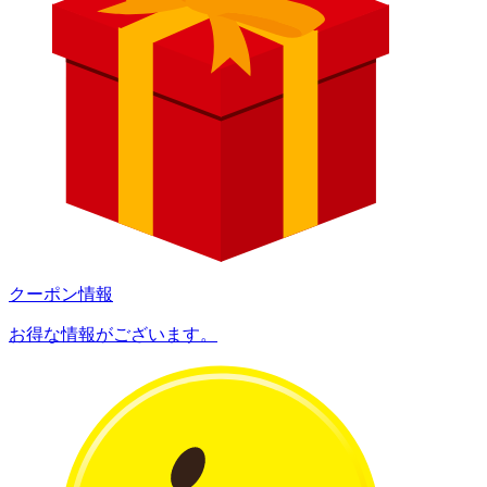
クーポン情報
お得な情報がございます。