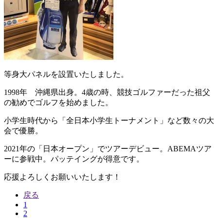
等身大パネルを設置いたしました。
1998年 沖縄県出身。4歳の時、競技ゴルファーだった祖父
の勧めでゴルフを始めました。
小学生時代から「全日本小学生トーナメント」など数々の大
会で優勝。
2021年の「日本オープン」でツアーデビュー。ABEMAツア
ーに参戦中。パッテイングが得意です。
応援よろしくお願いいたします！
戻る
1
2