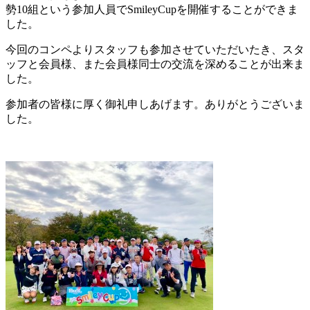
勢10組という参加人員でSmileyCupを開催することができま
した。
今回のコンペよりスタッフも参加させていただいたき、スタ
ッフと会員様、また会員様同士の交流を深めることが出来ま
した。
参加者の皆様に厚く御礼申しあげます。ありがとうございま
した。