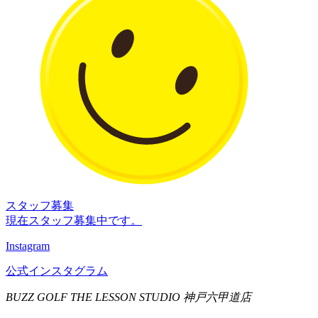
スタッフ募集
現在スタッフ募集中です。
Instagram
公式インスタグラム
BUZZ GOLF THE LESSON STUDIO 神戸六甲道店