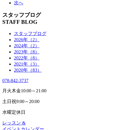
次へ
スタッフブログ
STAFF BLOG
スタッフブログ
2026年（2）
2024年（2）
2023年（8）
2022年（8）
2021年（3）
2020年（83）
078-842-3737
月火木金
10:00～21:00
土日祝
9:00～20:00
水曜
定休日
レッスン &
イベントカレンダー