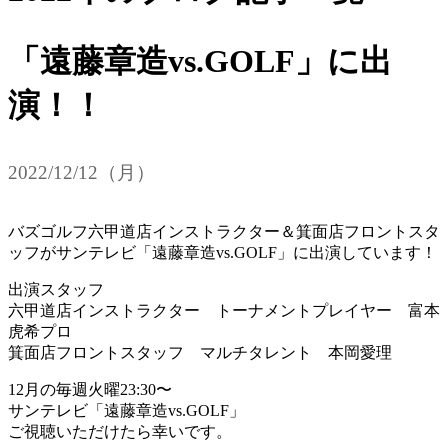
「遠藤章造vs.GOLF」に出
演！！
2022/12/12（月）
バズゴルフ六甲道店インストラクター＆箕面店フロントスタ
ッフがサンテレビ「遠藤章造vs.GOLF」に出演しています！
出演スタッフ
六甲道店インストラクター トーナメントプレイヤー 富本
虎希プロ
箕面店フロントスタッフ マルチタレント 本岡愛理
12月の毎週火曜23:30〜
サンテレビ「遠藤章造vs.GOLF」
ご視聴いただけたら幸いです。