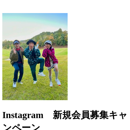
Instagram 新規会員募集キャ
ンペーン