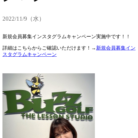
2022/11/9（水）
新規会員募集インスタグラムキャンペーン実施中です！！
詳細はこちらからご確認いただけます！→
新規会員募集イン
ス
タグラムキャンペーン