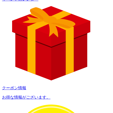
クーポン情報
お得な情報がございます。