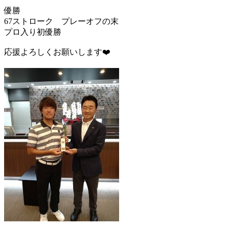
優勝
67ストローク プレーオフの末
プロ入り初優勝
応援よろしくお願いします❤️