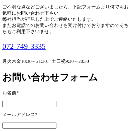
ご不明な点などございましたら、下記フォームより何でもお
気軽にお問い合わせ下さい。
弊社担当が拝見した上でご連絡いたします。
またお電話でのお問い合わせも受け付けておりますのでそち
らもご利用下さいませ。
072-749-3335
月火木金10:30～21:30、土日祝9:30～20:30
お問い合わせフォーム
お名前
*
メールアドレス
*