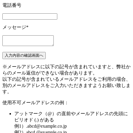
電話番号
メッセージ
*
入力内容の確認画面へ
※メールアドレスに以下の記号が含まれていますと、弊社か
らのメール返信ができない場合があります。
以下の記号が含まれているメールアドレスをご利用の場合、
別のメールアドレスをご入力いただきますようお願い致しま
す。
使用不可メールアドレスの例：
アットマーク（@）の直前やメールアドレスの先頭に
ピリオド (.) がある
例1）.abcd@example.co.jp
例2）abcd.@example.co.jp