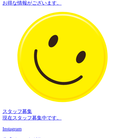
お得な情報がございます。
スタッフ募集
現在スタッフ募集中です。
Instagram