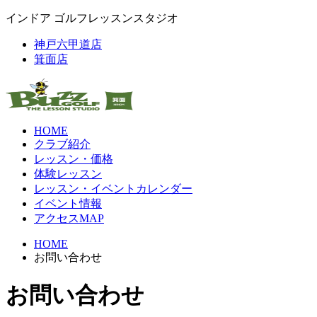
インドア ゴルフレッスンスタジオ
神戸六甲道店
箕面店
HOME
クラブ紹介
レッスン・価格
体験レッスン
レッスン・イベントカレンダー
イベント情報
アクセスMAP
HOME
お問い合わせ
お問い合わせ