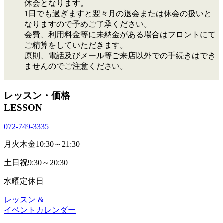
休会となります。
1日でも過ぎますと翌々月の退会または休会の扱いと
なりますので予めご了承ください。
会費、利用料金等に未納金がある場合はフロントにて
ご精算をしていただきます。
原則、電話及びメール等ご来店以外での手続きはでき
ませんのでご注意ください。
レッスン・価格
LESSON
072-749-3335
月火木金
10:30～21:30
土日祝
9:30～20:30
水曜
定休日
レッスン &
イベントカレンダー