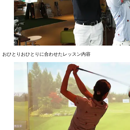
おひとりおひとりに合わせたレッスン内容