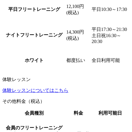
12,100円
平日フリートレーニング
平日10:30～17:30
(税込)
平日17:30～21:30
14,300円
ナイトフリートレーニング
土日祝16:30～
(税込)
20:30
ホワイト
都度払い
全日利用可能
体験レッスン
体験レッスンについてはこちら
その他料金（税込）
会員種別
料金
利用可能日
会員のフリートレーニング