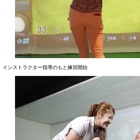
インストラクター指導のもと練習開始