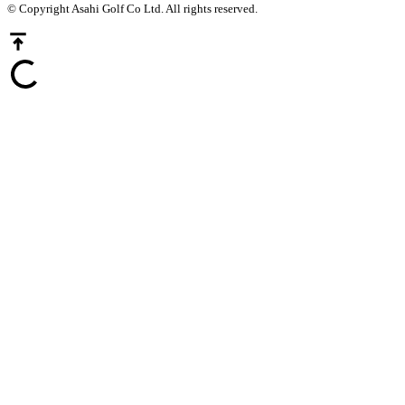
© Copyright Asahi Golf Co Ltd. All rights reserved.