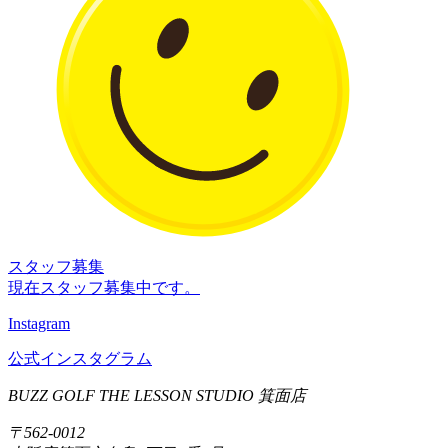
スタッフ募集
現在スタッフ募集中です。
Instagram
公式インスタグラム
BUZZ GOLF THE LESSON STUDIO 箕面店
〒562-0012