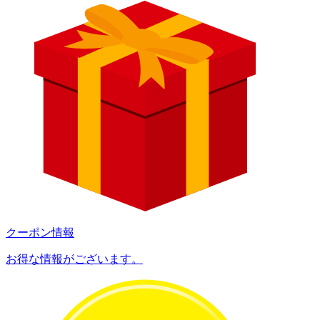
クーポン情報
お得な情報がございます。