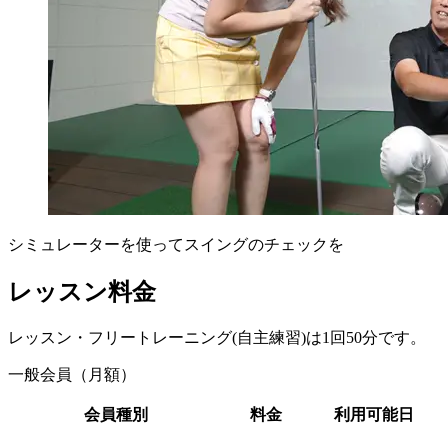
シミュレーターを使ってスイングのチェックを
レッスン料金
レッスン・フリートレーニング(自主練習)は1回50分です。
一般会員（月額）
会員種別
料金
利用可能日