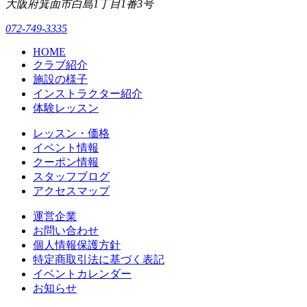
大阪府箕面市白島1丁目1番3号
072-749-3335
HOME
クラブ紹介
施設の様子
インストラクター紹介
体験レッスン
レッスン・価格
イベント情報
クーポン情報
スタッフブログ
アクセスマップ
運営企業
お問い合わせ
個人情報保護方針
特定商取引法に基づく表記
イベントカレンダー
お知らせ