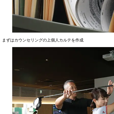
まずはカウンセリングの上個人カルテを作成