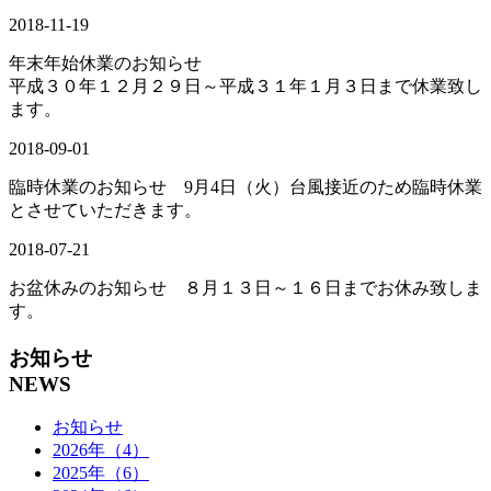
2018-11-19
年末年始休業のお知らせ
平成３０年１２月２９日～平成３１年１月３日まで休業致し
ます。
2018-09-01
臨時休業のお知らせ 9月4日（火）台風接近のため臨時休業
とさせていただきます。
2018-07-21
お盆休みのお知らせ ８月１３日～１６日までお休み致しま
す。
お知らせ
NEWS
お知らせ
2026年（4）
2025年（6）