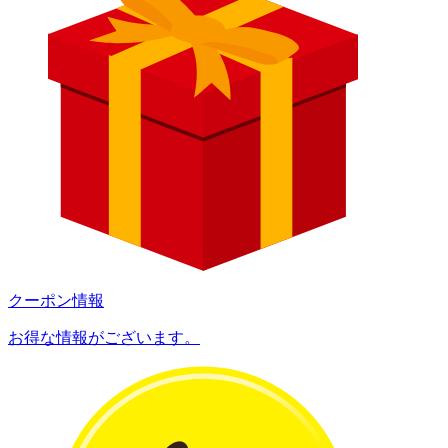
クーポン情報
お得な情報がございます。