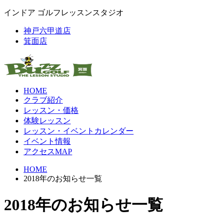
インドア ゴルフレッスンスタジオ
神戸六甲道店
箕面店
HOME
クラブ紹介
レッスン・価格
体験レッスン
レッスン・イベントカレンダー
イベント情報
アクセスMAP
HOME
2018年のお知らせ一覧
2018年のお知らせ一覧