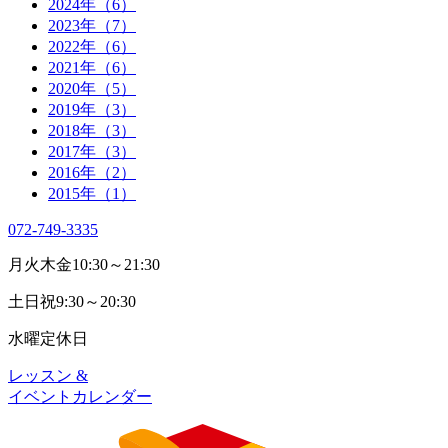
2024年（6）
2023年（7）
2022年（6）
2021年（6）
2020年（5）
2019年（3）
2018年（3）
2017年（3）
2016年（2）
2015年（1）
072-749-3335
月火木金
10:30～21:30
土日祝
9:30～20:30
水曜
定休日
レッスン &
イベントカレンダー