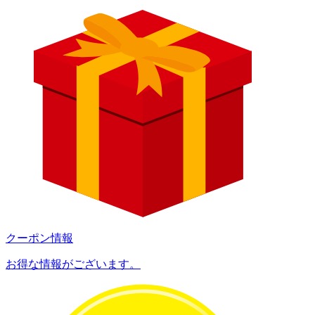
クーポン情報
お得な情報がございます。