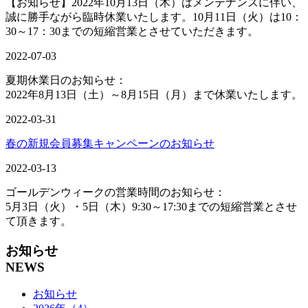
【お知らせ】2022年10月13日（木）はメンテナンスに伴い、
誠に勝手ながら臨時休業いたします。10月11日（火）は10：
30～17：30までの短縮営業とさせていただきます。
2022-07-03
夏期休業日のお知らせ：
2022年8月13日（土）～8月15日（月）まで休業いたします。
2022-03-31
春の新規会員募集キャンペーンのお知らせ
2022-03-13
ゴールデンウィークの営業時間のお知らせ：
5月3日（火）・5日（木）9:30～17:30までの短縮営業とさせ
て頂きます。
お知らせ
NEWS
お知らせ