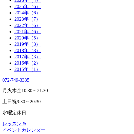
2026年（4）
2025年（6）
2024年（6）
2023年（7）
2022年（6）
2021年（6）
2020年（5）
2019年（3）
2018年（3）
2017年（3）
2016年（2）
2015年（1）
072-749-3335
月火木金
10:30～21:30
土日祝
9:30～20:30
水曜
定休日
レッスン &
イベントカレンダー