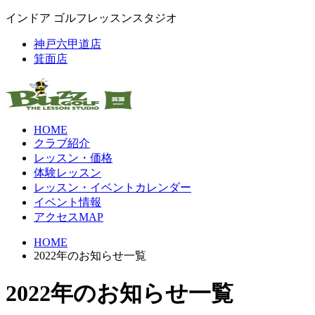
インドア ゴルフレッスンスタジオ
神戸六甲道店
箕面店
HOME
クラブ紹介
レッスン・価格
体験レッスン
レッスン・イベントカレンダー
イベント情報
アクセスMAP
HOME
2022年のお知らせ一覧
2022年のお知らせ一覧