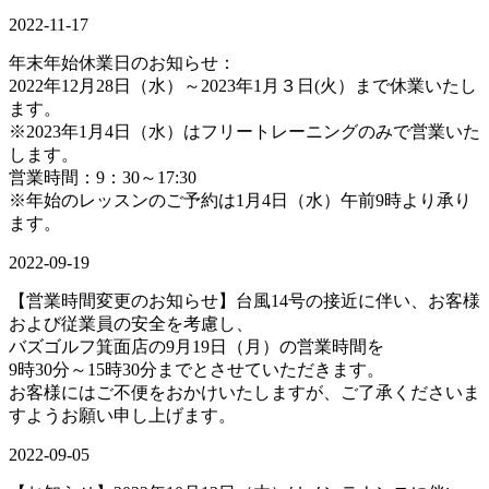
2022-11-17
年末年始休業日のお知らせ：
2022年12月28日（水）～2023年1月３日(火）まで休業いたし
ます。
※2023年1月4日（水）はフリートレーニングのみで営業いた
します。
営業時間：9：30～17:30
※年始のレッスンのご予約は1月4日（水）午前9時より承り
ます。
2022-09-19
【営業時間変更のお知らせ】台風14号の接近に伴い、お客様
および従業員の安全を考慮し、
バズゴルフ箕面店の9月19日（月）の営業時間を
9時30分～15時30分までとさせていただきます。
お客様にはご不便をおかけいたしますが、ご了承くださいま
すようお願い申し上げます。
2022-09-05