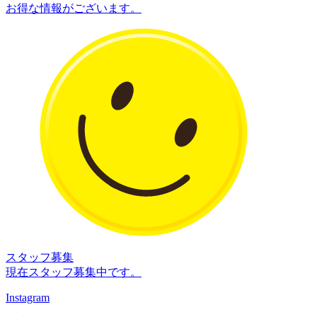
お得な情報がございます。
スタッフ募集
現在スタッフ募集中です。
Instagram