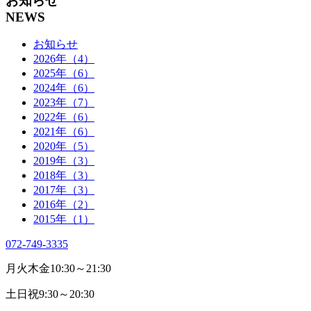
お知らせ
NEWS
お知らせ
2026年（4）
2025年（6）
2024年（6）
2023年（7）
2022年（6）
2021年（6）
2020年（5）
2019年（3）
2018年（3）
2017年（3）
2016年（2）
2015年（1）
072-749-3335
月火木金
10:30～21:30
土日祝
9:30～20:30