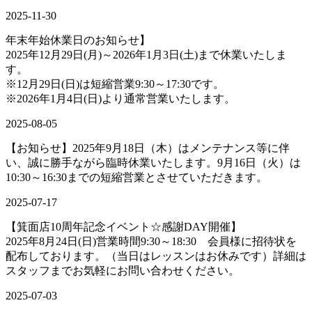
2025-11-30
年末年始休業日のお知らせ】
2025年12月29日(月)～2026年1月3日(土)まで休業いたしま
す。
※12月29日(日)は短縮営業9:30～17:30です。
※2026年1月4日(日)より通常営業いたします。
2025-08-05
【お知らせ】2025年9月18日（木）はメンテナンス等に伴
い、誠に勝手ながら臨時休業いたします。9月16日（火）は
10:30～16:30までの短縮営業とさせていただきます。
2025-07-17
【箕面店10周年記念イベント☆感謝DAY開催】
2025年8月24日(日)営業時間9:30～18:30 会員様に招待状を
配布しております。（当日はレッスンはお休みです）詳細は
スタッフまでお気軽にお問い合わせください。
2025-07-03