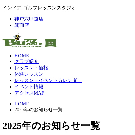
インドア ゴルフレッスンスタジオ
神戸六甲道店
箕面店
HOME
クラブ紹介
レッスン・価格
体験レッスン
レッスン・イベントカレンダー
イベント情報
アクセスMAP
HOME
2025年のお知らせ一覧
2025年のお知らせ一覧