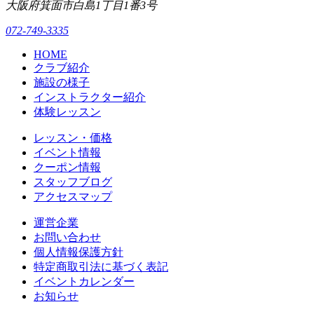
大阪府箕面市白島1丁目1番3号
072-749-3335
HOME
クラブ紹介
施設の様子
インストラクター紹介
体験レッスン
レッスン・価格
イベント情報
クーポン情報
スタッフブログ
アクセスマップ
運営企業
お問い合わせ
個人情報保護方針
特定商取引法に基づく表記
イベントカレンダー
お知らせ