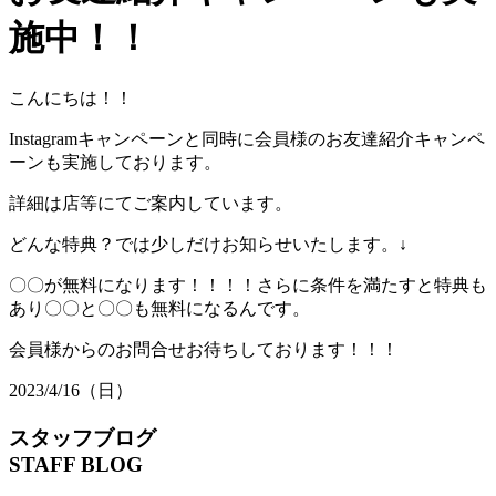
施中！！
こんにちは！！
Instagramキャンペーンと同時に会員様のお友達紹介キャンペ
ーンも実施しております。
詳細は店等にてご案内しています。
どんな特典？では少しだけお知らせいたします。↓
〇〇が無料になります！！！！さらに条件を満たすと特典も
あり〇〇と〇〇も無料になるんです。
会員様からのお問合せお待ちしております！！！
2023/4/16（日）
スタッフブログ
STAFF BLOG