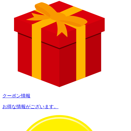
クーポン情報
お得な情報がございます。