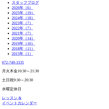
スタッフブログ
2026年（6）
2025年（19）
2024年（18）
2023年（7）
2022年（7）
2021年（7）
2020年（14）
2019年（10）
2018年（11）
2015年（1）
072-749-3335
月火木金
10:30～21:30
土日祝
9:30～20:30
水曜
定休日
レッスン &
イベントカレンダー