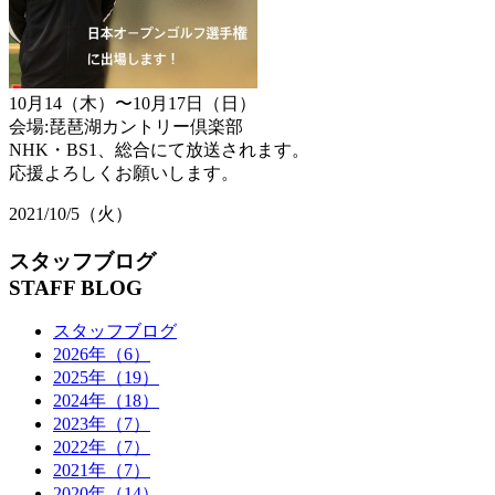
10月14（木）〜10月17日（日）
会場:琵琶湖カントリー倶楽部
NHK・BS1、総合にて放送されます。
応援よろしくお願いします。
2021/10/5（火）
スタッフブログ
STAFF BLOG
スタッフブログ
2026年（6）
2025年（19）
2024年（18）
2023年（7）
2022年（7）
2021年（7）
2020年（14）