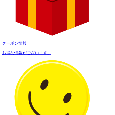
クーポン情報
お得な情報がございます。