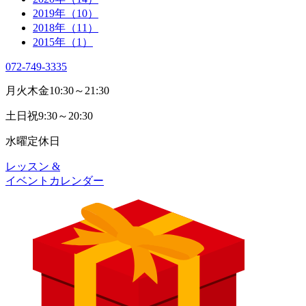
2019年（10）
2018年（11）
2015年（1）
072-749-3335
月火木金
10:30～21:30
土日祝
9:30～20:30
水曜
定休日
レッスン &
イベントカレンダー