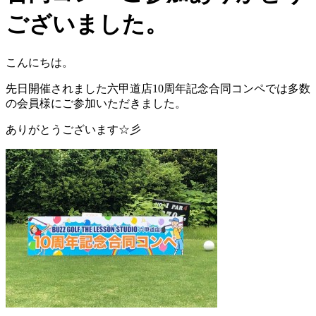
ございました。
こんにちは。
先日開催されました六甲道店10周年記念合同コンペでは多数
の会員様にご参加いただきました。
ありがとうございます☆彡