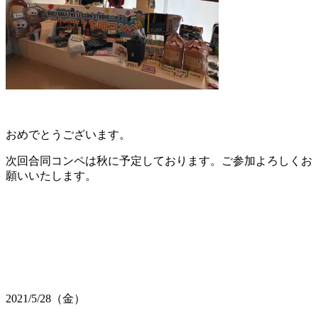
おめでとうございます。
次回合同コンペは秋に予定しております。ご参加よろしくお
願いいたします。
2021/5/28（金）