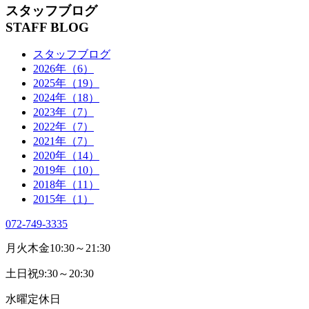
スタッフブログ
STAFF BLOG
スタッフブログ
2026年（6）
2025年（19）
2024年（18）
2023年（7）
2022年（7）
2021年（7）
2020年（14）
2019年（10）
2018年（11）
2015年（1）
072-749-3335
月火木金
10:30～21:30
土日祝
9:30～20:30
水曜
定休日