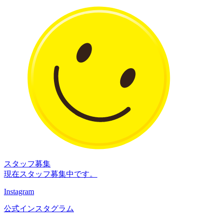
スタッフ募集
現在スタッフ募集中です。
Instagram
公式インスタグラム