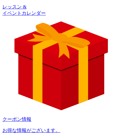
レッスン &
イベントカレンダー
クーポン情報
お得な情報がございます。