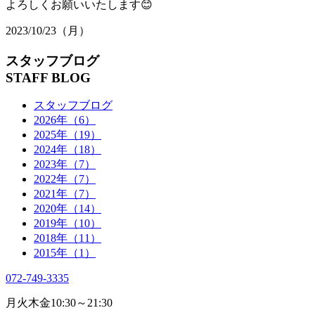
よろしくお願いいたします😊
2023/10/23（月）
スタッフブログ
STAFF BLOG
スタッフブログ
2026年（6）
2025年（19）
2024年（18）
2023年（7）
2022年（7）
2021年（7）
2020年（14）
2019年（10）
2018年（11）
2015年（1）
072-749-3335
月火木金
10:30～21:30