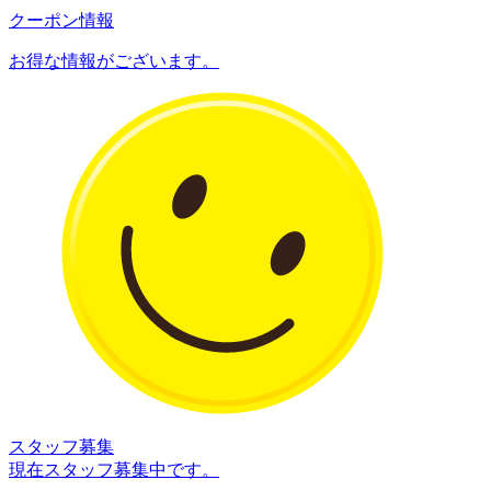
クーポン情報
お得な情報がございます。
スタッフ募集
現在スタッフ募集中です。