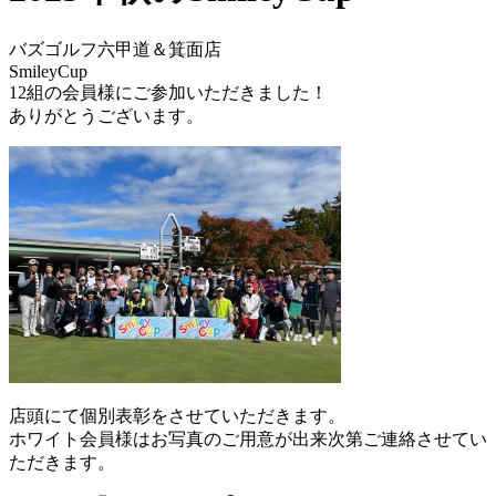
バズゴルフ六甲道＆箕面店
SmileyCup
12組の会員様にご参加いただきました！
ありがとうございます。
店頭にて個別表彰をさせていただきます。
ホワイト会員様はお写真のご用意が出来次第ご連絡させてい
ただきます。