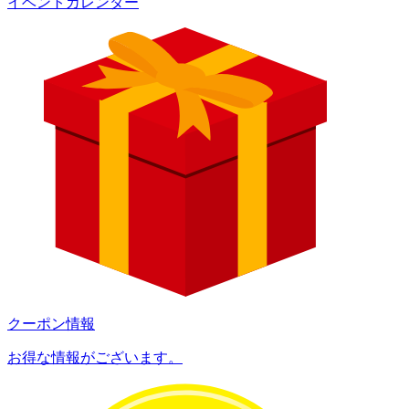
イベントカレンダー
クーポン情報
お得な情報がございます。