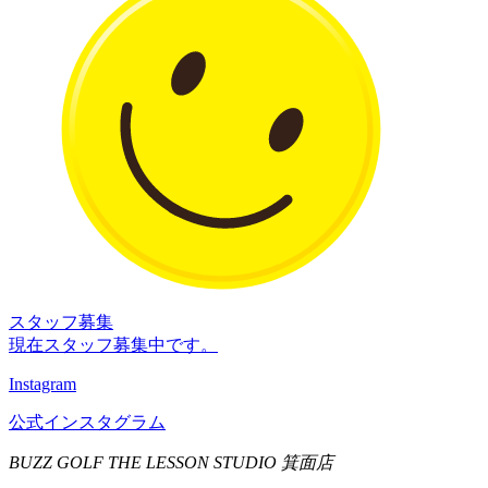
スタッフ募集
現在スタッフ募集中です。
Instagram
公式インスタグラム
BUZZ GOLF THE LESSON STUDIO 箕面店