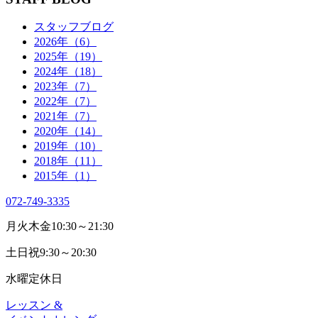
スタッフブログ
2026年（6）
2025年（19）
2024年（18）
2023年（7）
2022年（7）
2021年（7）
2020年（14）
2019年（10）
2018年（11）
2015年（1）
072-749-3335
月火木金
10:30～21:30
土日祝
9:30～20:30
水曜
定休日
レッスン &