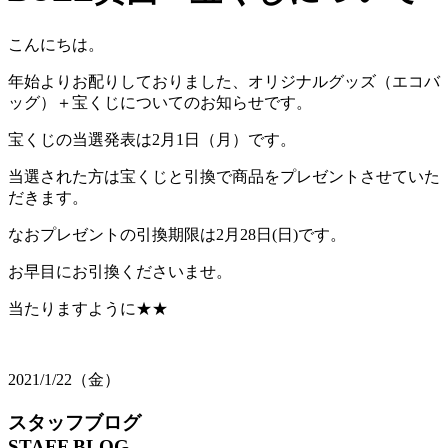
こんにちは。
年始よりお配りしておりました、オリジナルグッズ（エコバ
ッグ）＋宝くじについてのお知らせです。
宝くじの当選発表は2月1日（月）です。
当選された方は宝くじと引換で商品をプレゼントさせていた
だきます。
なおプレゼントの引換期限は2月28日(日)です。
お早目にお引換くださいませ。
当たりますように★★
2021/1/22（金）
スタッフブログ
STAFF BLOG