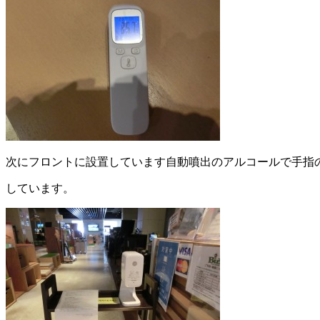
次にフロントに設置しています自動噴出のアルコールで手指
しています。