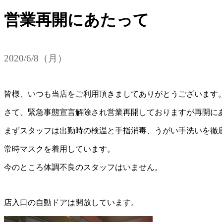
営業再開にあたって
2020/6/8（月）
皆様、いつも当店をご利用頂きましてありがとうございます
さて、緊急事態宣言解除され営業再開しておりますが再開に
まずスタッフは出勤時の検温と手指消毒、うがい手洗いを徹
常時マスクを着用しています。
今のところ体調不良のスタッフはいません。
店入口の自動ドアは開放しています。