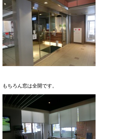
もちろん窓は全開です。