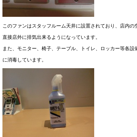
このファンはスタッフルーム天井に設置されており、店内の
直接店外に排気出来るようになっています。
また、モニター、椅子、テーブル、トイレ、ロッカー等各設
に消毒しています。