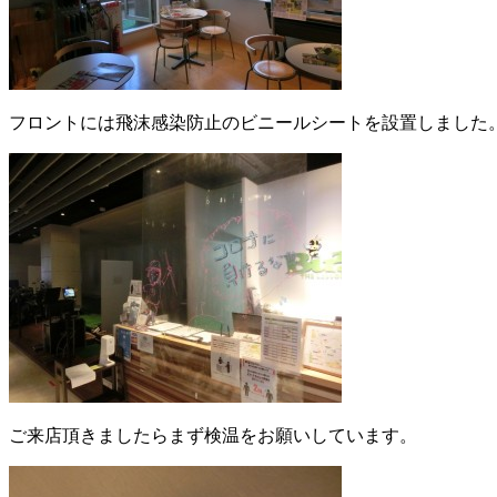
フロントには飛沫感染防止のビニールシートを設置しました
ご来店頂きましたらまず検温をお願いしています。