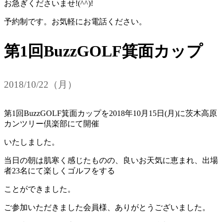
お急ぎくださいませ!(^^)!
予約制です。お気軽にお電話ください。
第1回BuzzGOLF箕面カップ
2018/10/22（月）
第1回BuzzGOLF箕面カップを2018年10月15日(月)に茨木高原
カンツリー倶楽部にて開催
いたしました。
当日の朝は肌寒く感じたものの、良いお天気に恵まれ、出場
者23名にて楽しくゴルフをする
ことができました。
ご参加いただきました会員様、ありがとうございました。