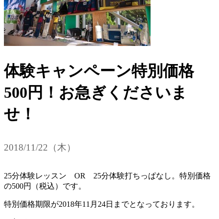
体験キャンペーン特別価格
500円！お急ぎくださいま
せ！
2018/11/22（木）
25分体験レッスン OR 25分体験打ちっぱなし。特別価格
の500円（税込）です。
特別価格期限が2018年11月24日までとなっております。