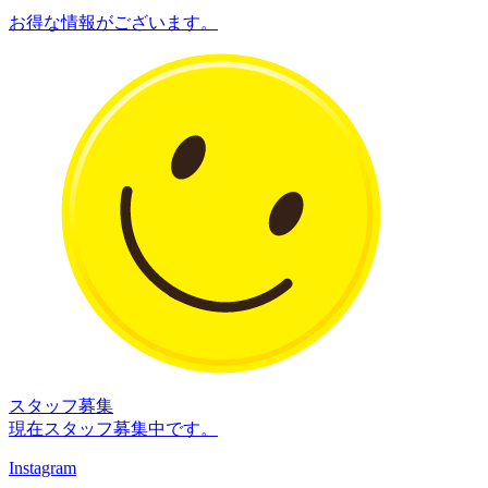
お得な情報がございます。
スタッフ募集
現在スタッフ募集中です。
Instagram