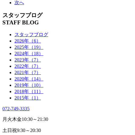
次へ
スタッフブログ
STAFF BLOG
スタッフブログ
2026年（6）
2025年（19）
2024年（18）
2023年（7）
2022年（7）
2021年（7）
2020年（14）
2019年（10）
2018年（11）
2015年（1）
072-749-3335
月火木金
10:30～21:30
土日祝
9:30～20:30