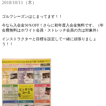
2018/10/11（木）
ゴルフシーズンはじまってます！！
今なら入会金50％OFF！さらに初年度入会金無料です。（年
会費無料はホワイト会員・ストレッチ会員の方は対象外）
インストラクターと目標を設定して一緒に頑張りましょ
う！！