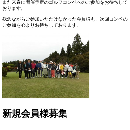
また来春に開催予定のゴルフコンペへのご参加をお待ちして
おります。
残念ながらご参加いただけなかった会員様も、次回コンペの
ご参加を心よりお待ちしております。
新規会員様募集