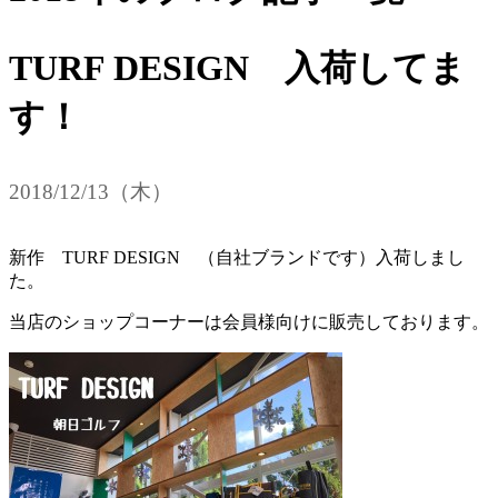
TURF DESIGN 入荷してま
す！
2018/12/13（木）
新作 TURF DESIGN （自社ブランドです）入荷しまし
た。
当店のショップコーナーは会員様向けに販売しております。