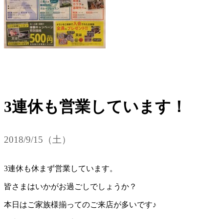
3連休も営業しています！
2018/9/15（土）
3連休も休まず営業しています。
皆さまはいかがお過ごしでしょうか？
本日はご家族様揃ってのご来店が多いです♪