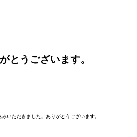
りがとうございます。
。
お申込みいただきました。ありがとうございます。