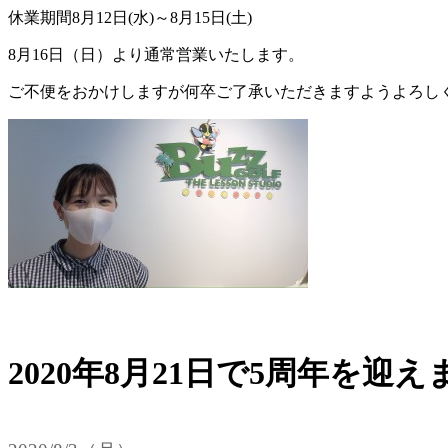
休業期間8月12日(水)～8月15日(土)
8月16日（日）より通常営業いたします。
ご不便をおかけしますが何卒ご了承いただきますようよろし
2020年8月21日で5周年を迎え