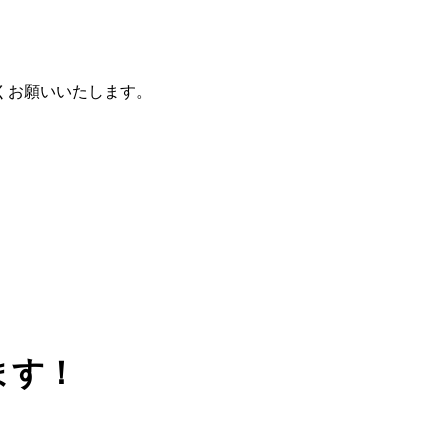
くお願いいたします。
ます！