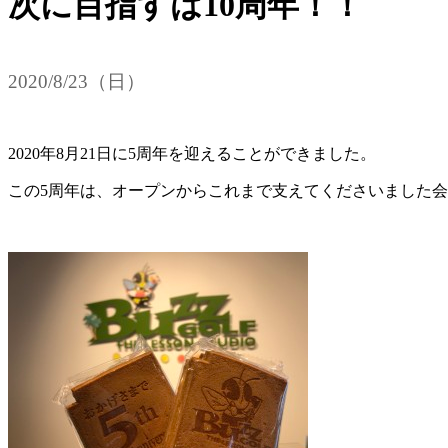
次に目指すは10周年！！
2020/8/23（日）
2020年8月21日に5周年を迎えることができました。
この5周年は、オープンからこれまで支えてくださいました