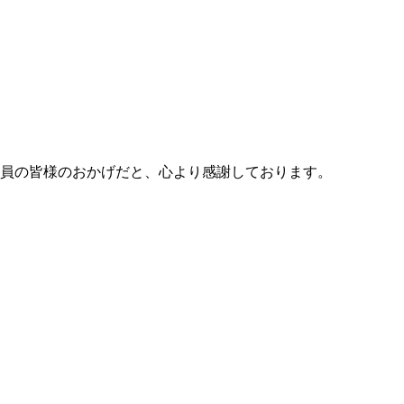
会員の皆様のおかげだと、心より感謝しております。