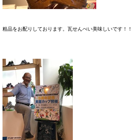
粗品をお配りしております。瓦せんべい美味しいです！！